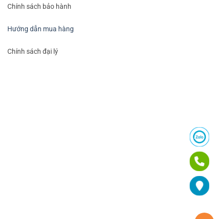
Chính sách bảo hành
Hướng dẫn mua hàng
Chính sách đại lý