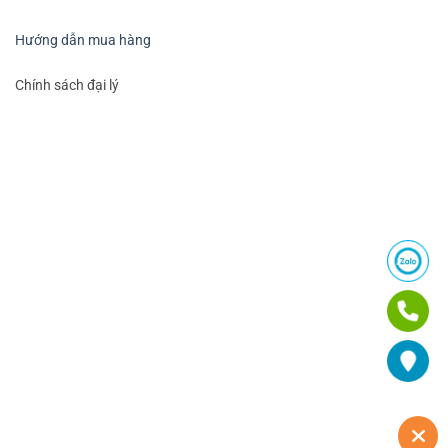
Hướng dẫn mua hàng
Chính sách đại lý