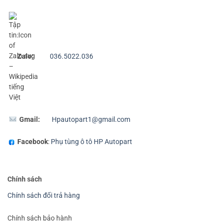
Zalo:
036.5022.036
Gmail:
Hpautopart1@gmail.com
Facebook
:
Phụ tùng ô tô HP Autopart
Chính sách
Chính sách đổi trả hàng
Chính sách bảo hành