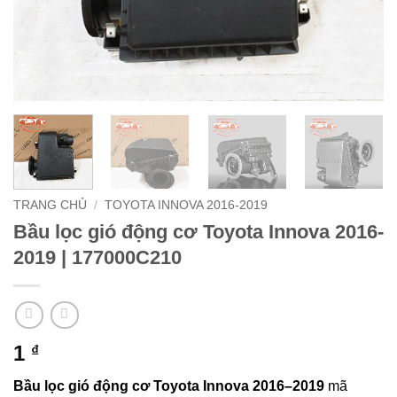
TRANG CHỦ
/
TOYOTA INNOVA 2016-2019
Bầu lọc gió động cơ Toyota Innova 2016-
2019 | 177000C210
1
₫
Bầu lọc gió động cơ Toyota Innova 2016–2019
mã