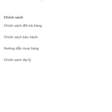
Chính sách
Chính sách đổi trả hàng
Chính sách bảo hành
Hướng dẫn mua hàng
Chính sách đại lý