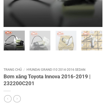
TRANG CHỦ
/
HYUNDAI GRAND I10 2014-2016 SEDAN
Bơm xăng Toyota Innova 2016-2019 |
232200C201