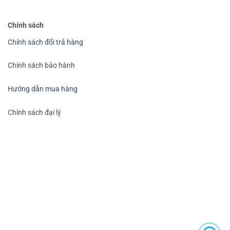
Chính sách
Chính sách đổi trả hàng
Chính sách bảo hành
Hướng dẫn mua hàng
Chính sách đại lý