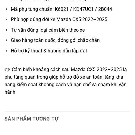
Mã phụ tùng chuẩn: K6021 / KD47UC1 / 2B044
Phù hợp đúng đời xe Mazda CX5 2022–2025
Tư vấn đúng loại cảm biến theo xe
Giao hàng toàn quốc, đóng gói chắc chắn
Hỗ trợ kỹ thuật & hướng dẫn lắp đặt
👉 Cảm biến khoảng cách sau Mazda CX5 2022–2025 là
phụ tùng quan trọng giúp hỗ trợ đỗ xe an toàn, tăng khả
năng kiểm soát khoảng cách và hạn chế va chạm khi vận
hành.
SẢN PHẨM TƯƠNG TỰ