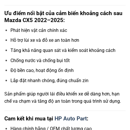
Ưu điểm nổi bật của cảm biến khoảng cách sau
Mazda CX5 2022–2025:
Phát hiện vật cản chính xác
Hỗ trợ lùi xe và đỗ xe an toàn hơn
Tăng khả năng quan sát và kiểm soát khoảng cách
Chống nước và chống bụi tốt
Độ bền cao, hoạt động ổn định
Lắp đặt nhanh chóng, đúng chuẩn zin
Sản phẩm giúp người lái điều khiển xe dễ dàng hơn, hạn
chế va chạm và tăng độ an toàn trong quá trình sử dụng.
Cam kết khi mua tại
HP Auto Part
:
Hàng chính hãng / OEM chất lượng cao