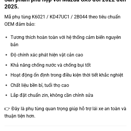
2025.
Mã phụ tùng K6021 / KD47UC1 / 2B044 theo tiêu chuẩn
OEM đảm bảo:
Tương thích hoàn toàn với hệ thống cảm biến nguyên
bản
Độ chính xác phát hiện vật cản cao
Khả năng chống nước và chống bụi tốt
Hoạt động ổn định trong điều kiện thời tiết khắc nghiệt
Chất liệu bền bỉ, tuổi thọ cao
Lắp đặt chuẩn zin, không cần chỉnh sửa
👉 Đây là phụ tùng quan trọng giúp hỗ trợ lái xe an toàn và
thuận tiện hơn.