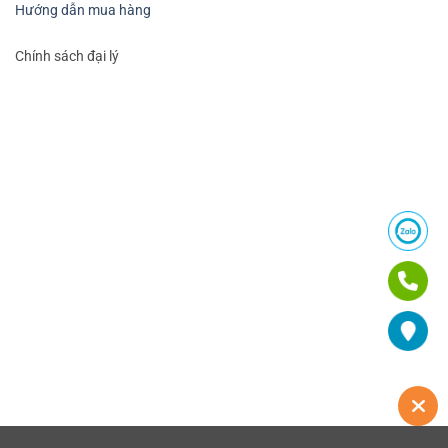
Hướng dẫn mua hàng
Chính sách đại lý