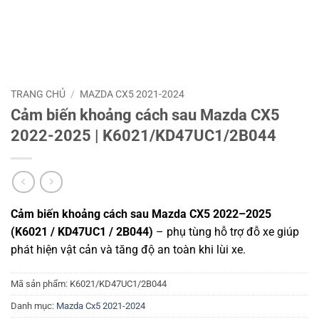
TRANG CHỦ
/
MAZDA CX5 2021-2024
Cảm biến khoảng cách sau Mazda CX5
2022-2025 | K6021/KD47UC1/2B044
Cảm biến khoảng cách sau Mazda CX5 2022–2025
(K6021 / KD47UC1 / 2B044)
– phụ tùng hỗ trợ đỗ xe giúp
phát hiện vật cản và tăng độ an toàn khi lùi xe.
Mã sản phẩm:
K6021/KD47UC1/2B044
Danh mục:
Mazda Cx5 2021-2024