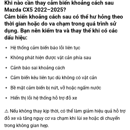
Khi nào cần thay cảm biến khoảng cách sau
Mazda CX5 2022–2025?
Cảm biến khoảng cách sau có thể hư hỏng theo
thời gian hoặc do va chạm trong quá trình sử
dụng. Bạn nên kiểm tra và thay thế khi có các
dấu hiệu:
Hệ thống cảm biến báo lỗi liên tục
Không phát hiện được vật cản phía sau
Cảnh báo sai khoảng cách
Cảm biến kêu liên tục dù không có vật cản
Bề mặt cảm biến bị nứt, vỡ hoặc ngấm nước
Hiển thị lỗi hệ thống hỗ trợ đỗ xe
⚠️ Nếu không thay kịp thời, có thể làm giảm hiệu quả hỗ trợ
đỗ xe và tăng nguy cơ va chạm khi lùi xe hoặc di chuyển
trong không gian hẹp.