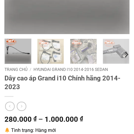
TRANG CHỦ
/
HYUNDAI GRAND I10 2014-2016 SEDAN
Dây cao áp Grand i10 Chính hãng 2014-
2023
280.000
₫
–
1.000.000
₫
Tình trạng: Hàng mới