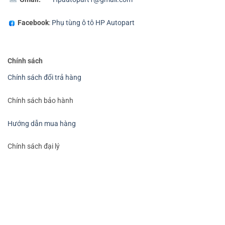
Facebook
:
Phụ tùng ô tô HP Autopart
Chính sách
Chính sách đổi trả hàng
Chính sách bảo hành
Hướng dẫn mua hàng
Chính sách đại lý