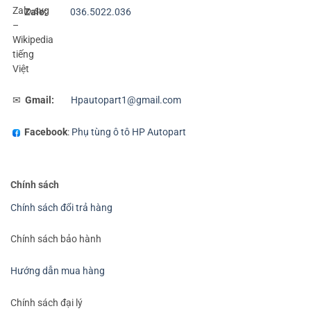
Zalo:
036.5022.036
✉
Gmail:
Hpautopart1@gmail.com
Facebook
:
Phụ tùng ô tô HP Autopart
Chính sách
Chính sách đổi trả hàng
Chính sách bảo hành
Hướng dẫn mua hàng
Chính sách đại lý