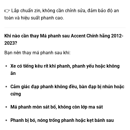
👉 Lắp chuẩn zin, không cần chỉnh sửa, đảm bảo độ an
toàn và hiệu suất phanh cao.
Khi nào cần thay Má phanh sau Accent Chính hãng 2012-
2023?
Bạn nên thay má phanh sau khi:
Xe có tiếng kêu rít khi phanh, phanh yếu hoặc không
ăn
Cảm giác đạp phanh không đều, bàn đạp bị nhún hoặc
cứng
Má phanh mòn sát bố, không còn lớp ma sát
Phanh bị bó, nóng trống phanh hoặc kẹt bánh sau