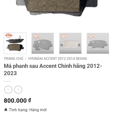
TRANG CHỦ
/
HYUNDAI ACCENT 2012-2014 SEDAN
Má phanh sau Accent Chính hãng 2012-
2023
800.000
₫
🔔 Tình trạng: Hàng mới