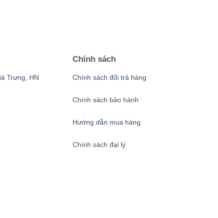
Chính sách
Bà Trưng, HN
Chính sách đổi trả hàng
Chính sách bảo hành
Hướng dẫn mua hàng
Chính sách đại lý