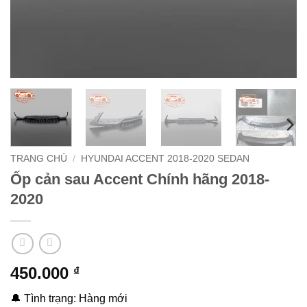
TRANG CHỦ
/
HYUNDAI ACCENT 2018-2020 SEDAN
Ốp cản sau Accent Chính hãng 2018-
2020
450.000
₫
🔔 Tình trạng: Hàng mới