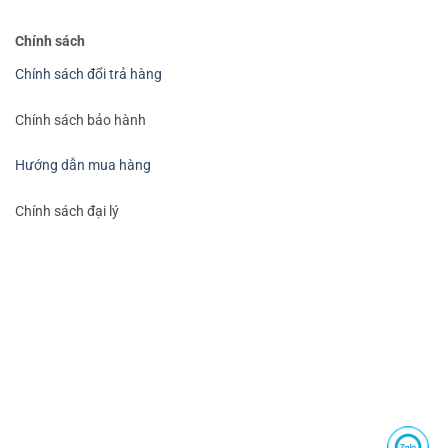
Chính sách
Chính sách đổi trả hàng
Chính sách bảo hành
Hướng dẫn mua hàng
Chính sách đại lý