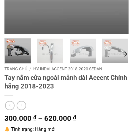
TRANG CHỦ
/
HYUNDAI ACCENT 2018-2020 SEDAN
Tay nắm cửa ngoài mảnh dài Accent Chính
hãng 2018-2023
300.000
₫
–
620.000
₫
Tình trạng: Hàng mới