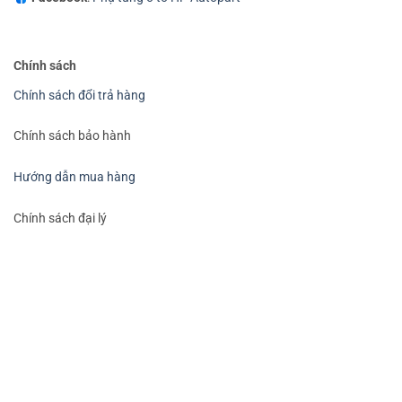
Chính sách
Chính sách đổi trả hàng
Chính sách bảo hành
Hướng dẫn mua hàng
Chính sách đại lý