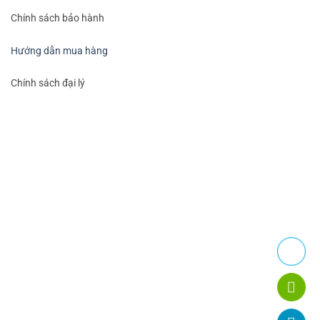
Chính sách bảo hành
Hướng dẫn mua hàng
Chính sách đại lý