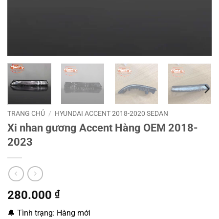
TRANG CHỦ
/
HYUNDAI ACCENT 2018-2020 SEDAN
Xi nhan gương Accent Hàng OEM 2018-
2023
280.000
₫
🔔 Tình trạng: Hàng mới