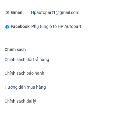
✉
Gmail:
Hpautopart1@gmail.com
Facebook
:
Phụ tùng ô tô HP Autopart
Chính sách
Chính sách đổi trả hàng
Chính sách bảo hành
Hướng dẫn mua hàng
Chính sách đại lý