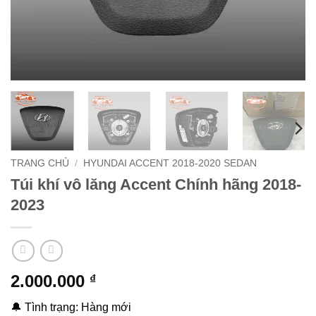
TRANG CHỦ
/
HYUNDAI ACCENT 2018-2020 SEDAN
Túi khí vô lăng Accent Chính hãng 2018-
2023
2.000.000
₫
🔔 Tình trạng: Hàng mới